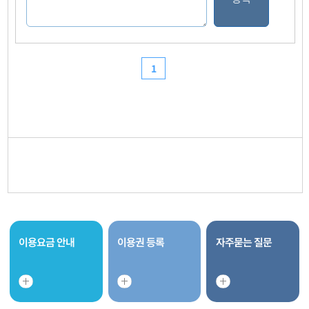
이용요금 안내
이용권 등록
자주묻는 질문