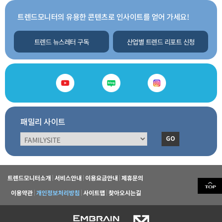
트렌드모니터의 유용한 콘텐츠로 인사이트를 얻어 가세요!
트렌드 뉴스레터 구독
산업별 트렌드 리포트 신청
패밀리 사이트
GO
트렌드모니터소개
서비스안내
이용요금안내
제휴문의
이용약관
개인정보처리방침
사이트맵
찾아오시는길