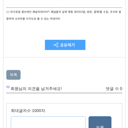
[1]
마크로밀 엠브레인 패널빅데이터
®
:
패널들의 실제 행동 데이터(앱, 방문, 결제)를 수집, 조사와 결
합하여 소비자를 다각도로 볼 수 있는 빅데이터