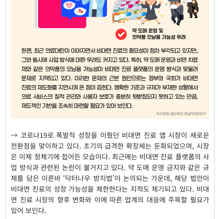
→ 코로나19로 폭발적 성장을 이뤘던 비대면 진료 앱 시장이 새로운
전환점을 맞이하고 있다. 초기의 급격한 확장세는 둔화되었으며, 시장
은 이제 정체기에 접어든 모습이다. 최근에는 비대면 진료 플랫폼의 사
업 방식과 관련된 논란이 불거지고 있다. 약 도매 운영 금지와 같은 규
제를 담은 이른바 ‘닥터나우 방지법’이 논의되는 가운데, 해당 법안이
비대면 진료의 성장 가능성을 제한한다는 지적도 제기되고 있다. 비대
면 진료 시장의 향후 변화와 이에 따른 업계의 대응에 주목할 필요가
있어 보인다.