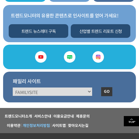
트렌드모니터의 유용한 콘텐츠로 인사이트를 얻어 가세요!
트렌드 뉴스레터 구독
산업별 트렌드 리포트 신청
패밀리 사이트
GO
트렌드모니터소개
서비스안내
이용요금안내
제휴문의
이용약관
개인정보처리방침
사이트맵
찾아오시는길