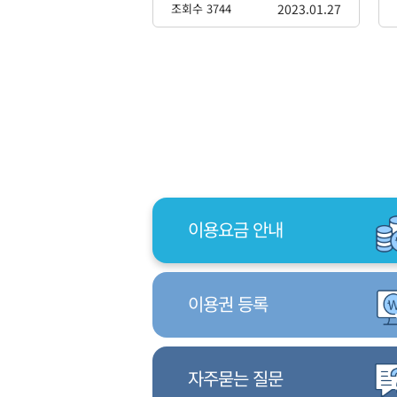
조회수 3744
2023.01.27
이용요금 안내
이용권 등록
자주묻는 질문