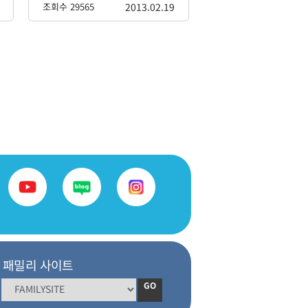
조회수 29565
2013.02.19
패밀리 사이트
GO