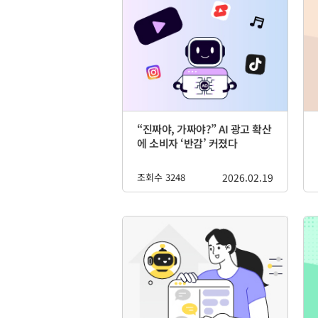
“진짜야, 가짜야?” AI 광고 확산
에 소비자 ‘반감’ 커졌다
조회수 3248
2026.02.19