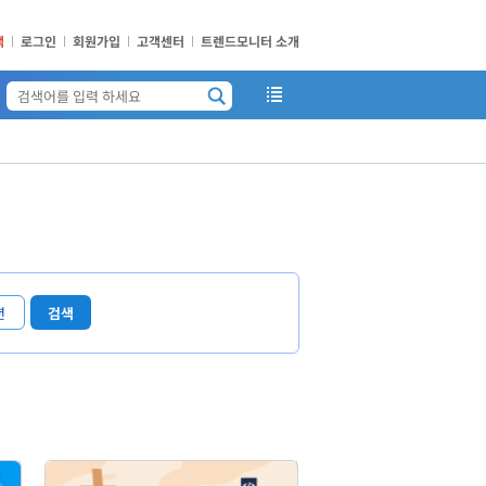
책
로그인
회원가입
고객센터
트렌드모니터 소개