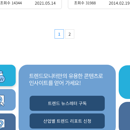
조회수 14344
2021.05.14
조회수 31988
2014.02.19
1
2
트렌드모니터만의 유용한 콘텐츠로
인사이트를 얻어 가세요!
트렌드 뉴스레터 구독
산업별 트렌드 리포트 신청