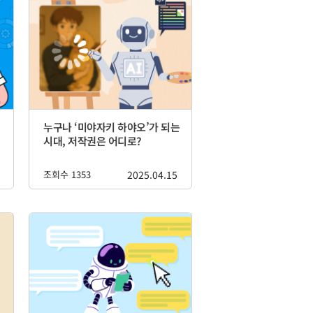
누구나 ‘미야자키 하야오’가 되는
시대, 저작권은 어디로?
조회수 1353
2025.04.15