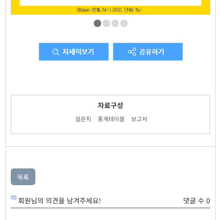
자료구성
설문지
통계테이블
보고서