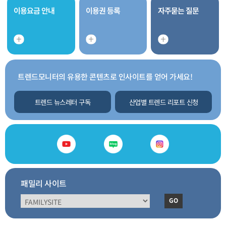
이용요금 안내
이용권 등록
자주묻는 질문
트렌드모니터의 유용한 콘텐츠로 인사이트를 얻어 가세요!
트렌드 뉴스레터 구독
산업별 트렌드 리포트 신청
패밀리 사이트
GO