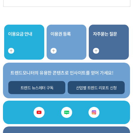
이용요금 안내
이용권 등록
자주묻는 질문
트렌드모니터의 유용한 콘텐츠로 인사이트를 얻어 가세요!
트렌드 뉴스레터 구독
산업별 트렌드 리포트 신청