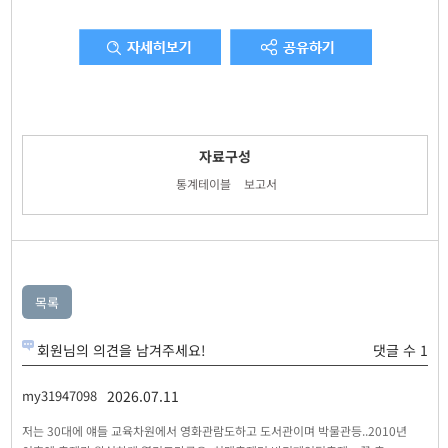
자료구성
통계테이블
보고서