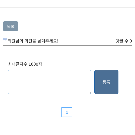
회원님의 의견을 남겨주세요!
댓글 수 0
최대글자수 1000자
1