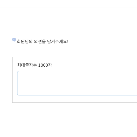
회원님의 의견을 남겨주세요!
최대글자수 1000자