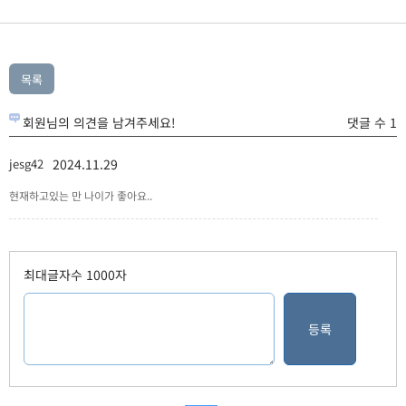
회원님의 의견을 남겨주세요!
댓글 수 1
jesg42
2024.11.29
현재하고있는 만 나이가 좋아요..
최대글자수 1000자