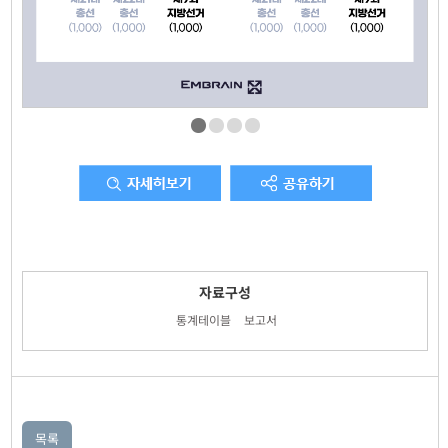
자료구성
통계테이블
보고서