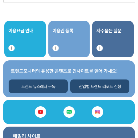
이용요금 안내
이용권 등록
자주묻는 질문
트렌드모니터의 유용한 콘텐츠로 인사이트를 얻어 가세요!
트렌드 뉴스레터 구독
산업별 트렌드 리포트 신청
패밀리 사이트