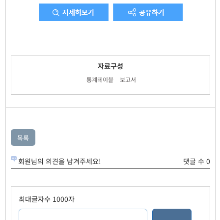
자료구성
통계테이블
보고서