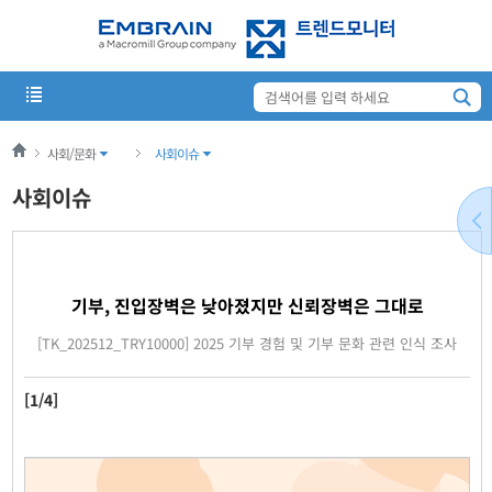
사회/문화
사회이슈
사회이슈
기부, 진입장벽은 낮아졌지만 신뢰장벽은 그대로
[TK_202512_TRY10000] 2025 기부 경험 및 기부 문화 관련 인식 조사
[1/4]