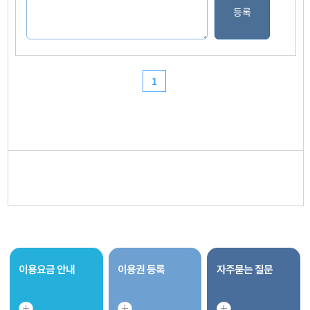
이용요금 안내
이용권 등록
자주묻는 질문