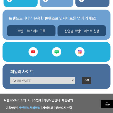
트렌드모니터의 유용한 콘텐츠로 인사이트를 얻어 가세요!
트렌드 뉴스레터 구독
산업별 트렌드 리포트 신청
패밀리 사이트
GO
트렌드모니터소개
서비스안내
이용요금안내
제휴문의
이용약관
개인정보처리방침
사이트맵
찾아오시는길